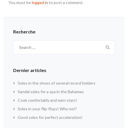
You must be
logged in
to post a comment.
Recherche
Search
for:
Dernier articles
Soles in the shoes of several record holders
Sandal soles for a spa in the Bahamas
Cook comfortably and earn stars!
Soles in your flip-flops! Why not?
Good soles for perfect acceleration!