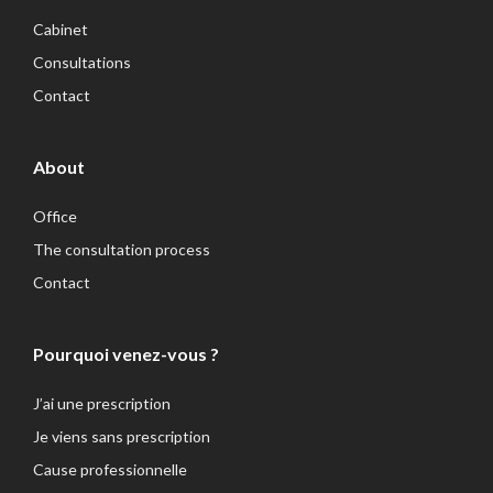
Cabinet
Consultations
Contact
About
Office
The consultation process
Contact
Pourquoi venez-vous ?
J’ai une prescription
Je viens sans prescription
Cause professionnelle