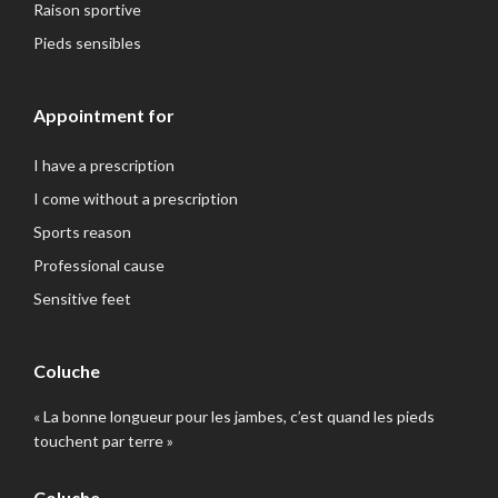
Raison sportive
Pieds sensibles
Appointment for
I have a prescription
I come without a prescription
Sports reason
Professional cause
Sensitive feet
Coluche
« La bonne longueur pour les jambes, c’est quand les pieds
touchent par terre »
Coluche