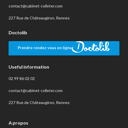
contact@cabinet-colleter.com
227 Rue de Châteaugiron, Rennes
Doctolib
Prendre rendez-vous en ligne
Useful information
02 99 86 02 02
contact@cabinet-colleter.com
227 Rue de Châteaugiron, Rennes
A propos