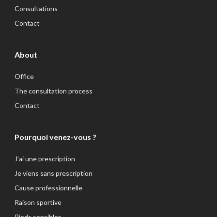
Consultations
Contact
About
Office
The consultation process
Contact
Pourquoi venez-vous ?
J’ai une prescription
Je viens sans prescription
Cause professionnelle
Raison sportive
Pieds sensibles