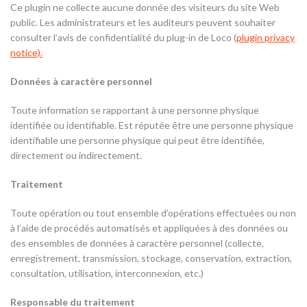
Ce plugin ne collecte aucune donnée des visiteurs du site Web
public. Les administrateurs et les auditeurs peuvent souhaiter
consulter l’avis de confidentialité du plug-in de Loco (
plugin privacy
notice).
Données à caractère personnel
Toute information se rapportant à une personne physique
identifiée ou identifiable. Est réputée être une personne physique
identifiable une personne physique qui peut être identifiée,
directement ou indirectement.
Traitement
Toute opération ou tout ensemble d’opérations effectuées ou non
à l’aide de procédés automatisés et appliquées à des données ou
des ensembles de données à caractère personnel (collecte,
enregistrement, transmission, stockage, conservation, extraction,
consultation, utilisation, interconnexion, etc.)
Responsable du traitement