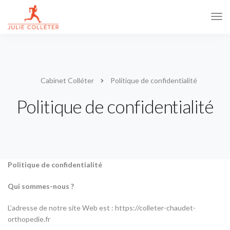
Tog
Navi
Cabinet Colléter
Politique de confidentialité
Politique de confidentialité
Politique de confidentialité
Qui sommes-nous ?
L’adresse de notre site Web est : https://colleter-chaudet-
orthopedie.fr