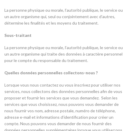
La personne physique ou morale, l’autorité publique, le service ou
un autre organisme qui, seul ou conjointement avec d’autres,
détermine les finalités et les moyens du traitement.
Sous-traitant
La personne physique ou morale, l’autorité publique, le service ou
un autre organisme qui traite des données à caractère personnel
pour le compte du responsable du traitement.
Quelles données personnelles collectons-nous ?
Lorsque vous nous contactez ou vous inscrivez pour utiliser nos
services, nous collectons des données personnelles afin de vous
proposer et fournir les services que vous demandez. Selon les
services que vous choisissez, nous pouvons vous demander de
nous fournir vos nom, adresse postale, numéro de téléphone,
adresse e-mail et informations d’identification pour créer un
compte. Nous pouvons vous demander de nous fournir des
données personnelles supplémentaires lorsque vous utilisez nos