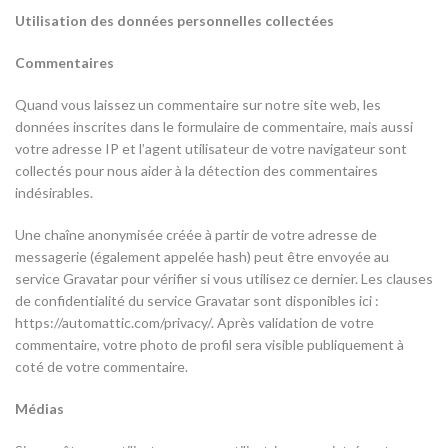
Utilisation des données personnelles collectées
Commentaires
Quand vous laissez un commentaire sur notre site web, les
données inscrites dans le formulaire de commentaire, mais aussi
votre adresse IP et l’agent utilisateur de votre navigateur sont
collectés pour nous aider à la détection des commentaires
indésirables.
Une chaîne anonymisée créée à partir de votre adresse de
messagerie (également appelée hash) peut être envoyée au
service Gravatar pour vérifier si vous utilisez ce dernier. Les clauses
de confidentialité du service Gravatar sont disponibles ici :
https://automattic.com/privacy/. Après validation de votre
commentaire, votre photo de profil sera visible publiquement à
coté de votre commentaire.
Médias