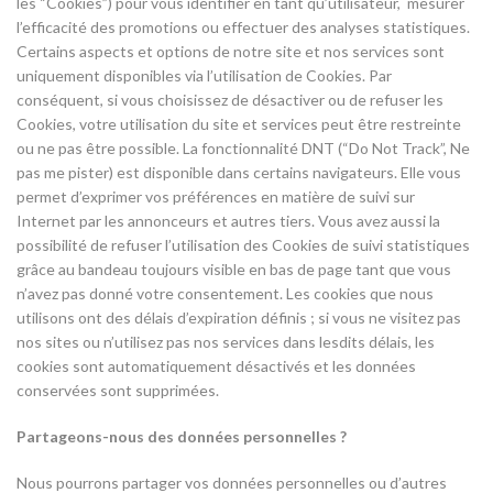
les “Cookies”) pour vous identifier en tant qu’utilisateur, mesurer
l’efficacité des promotions ou effectuer des analyses statistiques.
Certains aspects et options de notre site et nos services sont
uniquement disponibles via l’utilisation de Cookies. Par
conséquent, si vous choisissez de désactiver ou de refuser les
Cookies, votre utilisation du site et services peut être restreinte
ou ne pas être possible. La fonctionnalité DNT (“Do Not Track”, Ne
pas me pister) est disponible dans certains navigateurs. Elle vous
permet d’exprimer vos préférences en matière de suivi sur
Internet par les annonceurs et autres tiers. Vous avez aussi la
possibilité de refuser l’utilisation des Cookies de suivi statistiques
grâce au bandeau toujours visible en bas de page tant que vous
n’avez pas donné votre consentement. Les cookies que nous
utilisons ont des délais d’expiration définis ; si vous ne visitez pas
nos sites ou n’utilisez pas nos services dans lesdits délais, les
cookies sont automatiquement désactivés et les données
conservées sont supprimées.
Partageons-nous des données personnelles ?
Nous pourrons partager vos données personnelles ou d’autres