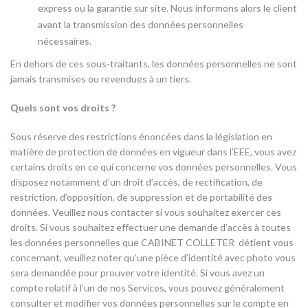
express ou la garantie sur site. Nous informons alors le client
avant la transmission des données personnelles
nécessaires.
En dehors de ces sous-traitants, les données personnelles ne sont
jamais transmises ou revendues à un tiers.
Quels sont vos droits ?
Sous réserve des restrictions énoncées dans la législation en
matière de protection de données en vigueur dans l’EEE, vous avez
certains droits en ce qui concerne vos données personnelles. Vous
disposez notamment d’un droit d’accès, de rectification, de
restriction, d’opposition, de suppression et de portabilité des
données. Veuillez nous contacter si vous souhaitez exercer ces
droits. Si vous souhaitez effectuer une demande d’accès à toutes
les données personnelles que CABINET COLLETER détient vous
concernant, veuillez noter qu’une pièce d’identité avec photo vous
sera demandée pour prouver votre identité. Si vous avez un
compte relatif à l’un de nos Services, vous pouvez généralement
consulter et modifier vos données personnelles sur le compte en