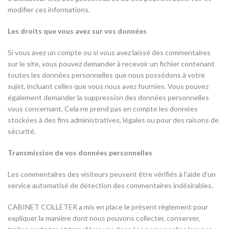
modifier ces informations.
Les droits que vous avez sur vos données
Si vous avez un compte ou si vous avez laissé des commentaires
sur le site, vous pouvez demander à recevoir un fichier contenant
toutes les données personnelles que nous possédons à votre
sujet, incluant celles que vous nous avez fournies. Vous pouvez
également demander la suppression des données personnelles
vous concernant. Cela ne prend pas en compte les données
stockées à des fins administratives, légales ou pour des raisons de
sécurité.
Transmission de vos données personnelles
Les commentaires des visiteurs peuvent être vérifiés à l’aide d’un
service automatisé de détection des commentaires indésirables.
CABINET COLLETER a mis en place le présent règlement pour
expliquer la manière dont nous pouvons collecter, conserver,