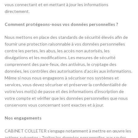
vous connectant et en mettant à jour les informations
directement.
Comment protégeons-nous vos données personnelles ?
Nous mettons en place des standards de sécurité élevés afin de
fournir une protection raisonnable à vos données personnelles
contre les pertes, les abus, les accès non autorisés, les
divulgations et les modifications. Les mesures de sécurité
comprennent des pare-feux, des antivirus, le cryptage des
données, les contrôles des autorisations d’accès aux informations.
Même si nous nous engageons à sécuriser nos systèmes et
services, vous devez sécuriser et préserver la confidentialité de
votre/vos mot(s) de passe et des informations d’inscription de
votre compte et vérifier que les données personnelles que nous
conservons vous concernant sont exactes et à jour.
Nos engagements
CABINET COLLETER s’engage notamment à mettre en œuvre les
actions suivantes : Traiter les données personnelles aux seules