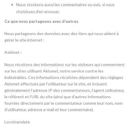
Nous stockons aussi les commentaires ou avis, si vous
choisissez d’en envoyer.
Ce que nous partageons avec d’autres
Nous partageons des données avec des tiers qui nous aident à
gérer le site internet :
Askimet :
Nous récoltons des informations sur les visiteurs qui commentent
sur les sites utilisant Akismet, notre service contre les
indésirables. Ces informations récoltées dépendent des réglages
Akismet effectués par l’utilisateur sur le site, et incluent
généralement l’adresse IP des commentateurs, l’agent utilisateur,
le référent et l’URL du site (ainsi que d’autres informations
fournies directement par le commentateur comme leur nom, nom
d’utilisateur, adresse e-mail et leur commentaire).
Locotranslate