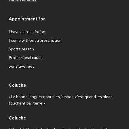
Appointment for
I have a prescription
I come without a prescription
Sports reason
Professional cause
Sensitive feet
Coluche
« La bonne longueur pour les jambes, c’est quand les pieds
touchent par terre »
Coluche