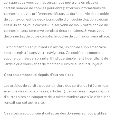
Lorsque vous vous connecterez, nous mettrons en place un
certain nombre de cookies pour enregistrer vos informations de
connexion et vos préférences d’écran. La durée de vie d’un cookie
de connexion est de deux jours, celle d’un cookie d’option d’écran
est d’un an. Si vous cochez « Se souvenir de moi », votre cookie de
connexion sera conservé pendant deux semaines. Si vous vous
déconnectez de votre compte, le cookie de connexion sera effacé.
En modifiant ou en publiant un article, un cookie supplémentaire
sera enregistré dans votre navigateur. Ce cookie ne comprend
aucune donnée personnelle. Il indique simplement l’identifiant de
l’article que vous venez de modifier. Il expire au bout d’un jour.
Contenu embarqué depuis d’autres sites
Les articles de ce site peuvent inclure des contenus intégrés (par
exemple des vidéos, images, articles…). Le contenu intégré depuis
d’autres sites se comporte de la même manière que si le visiteur se
rendait sur cet autre site.
Ces sites web pourraient collecter des données sur vous, utiliser