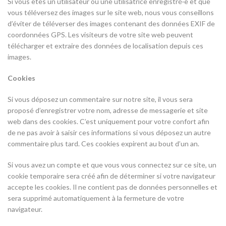
Si vous êtes un utilisateur ou une utilisatrice enregistré·e et que
vous téléversez des images sur le site web, nous vous conseillons
d’éviter de téléverser des images contenant des données EXIF de
coordonnées GPS. Les visiteurs de votre site web peuvent
télécharger et extraire des données de localisation depuis ces
images.
Cookies
Si vous déposez un commentaire sur notre site, il vous sera
proposé d’enregistrer votre nom, adresse de messagerie et site
web dans des cookies. C’est uniquement pour votre confort afin
de ne pas avoir à saisir ces informations si vous déposez un autre
commentaire plus tard. Ces cookies expirent au bout d’un an.
Si vous avez un compte et que vous vous connectez sur ce site, un
cookie temporaire sera créé afin de déterminer si votre navigateur
accepte les cookies. Il ne contient pas de données personnelles et
sera supprimé automatiquement à la fermeture de votre
navigateur.