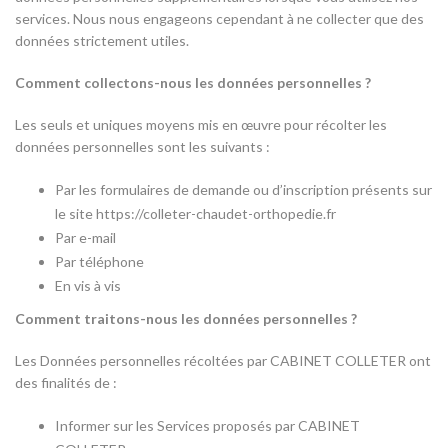
services. Nous nous engageons cependant à ne collecter que des
données strictement utiles.
Comment collectons-nous les données personnelles ?
Les seuls et uniques moyens mis en œuvre pour récolter les
données personnelles sont les suivants :
Par les formulaires de demande ou d’inscription présents sur
le site https://colleter-chaudet-orthopedie.fr
Par e-mail
Par téléphone
En vis à vis
Comment traitons-nous les données personnelles ?
Les Données personnelles récoltées par CABINET COLLETER ont
des finalités de :
Informer sur les Services proposés par CABINET