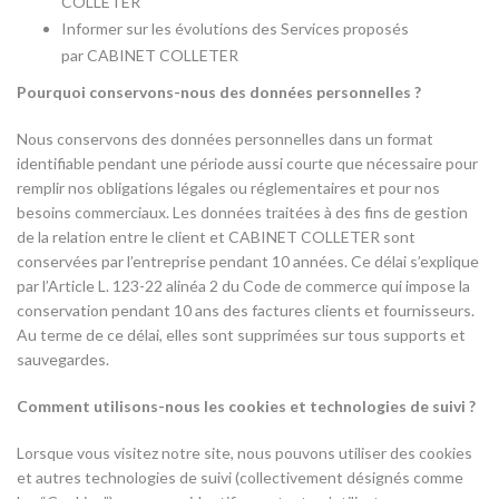
COLLETER
Informer sur les évolutions des Services proposés
par CABINET COLLETER
Pourquoi conservons-nous des données personnelles ?
Nous conservons des données personnelles dans un format
identifiable pendant une période aussi courte que nécessaire pour
remplir nos obligations légales ou réglementaires et pour nos
besoins commerciaux. Les données traitées à des fins de gestion
de la relation entre le client et CABINET COLLETER sont
conservées par l’entreprise pendant 10 années. Ce délai s’explique
par l’Article L. 123-22 alinéa 2 du Code de commerce qui impose la
conservation pendant 10 ans des factures clients et fournisseurs.
Au terme de ce délai, elles sont supprimées sur tous supports et
sauvegardes.
Comment utilisons-nous les cookies et technologies de suivi ?
Lorsque vous visitez notre site, nous pouvons utiliser des cookies
et autres technologies de suivi (collectivement désignés comme