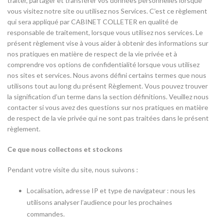
traiter, partager et transférer vos données personnelles lorsque
vous visitez notre site ou utilisez nos Services. C’est ce règlement
qui sera appliqué par CABINET COLLETER en qualité de
responsable de traitement, lorsque vous utilisez nos services. Le
présent règlement vise à vous aider à obtenir des informations sur
nos pratiques en matière de respect de la vie privée et à
comprendre vos options de confidentialité lorsque vous utilisez
nos sites et services. Nous avons défini certains termes que nous
utilisons tout au long du présent Règlement. Vous pouvez trouver
la signification d’un terme dans la section définitions. Veuillez nous
contacter si vous avez des questions sur nos pratiques en matière
de respect de la vie privée qui ne sont pas traitées dans le présent
règlement.
Ce que nous collectons et stockons
Pendant votre visite du site, nous suivons :
Localisation, adresse IP et type de navigateur : nous les
utilisons analyser l’audience pour les prochaines
commandes.