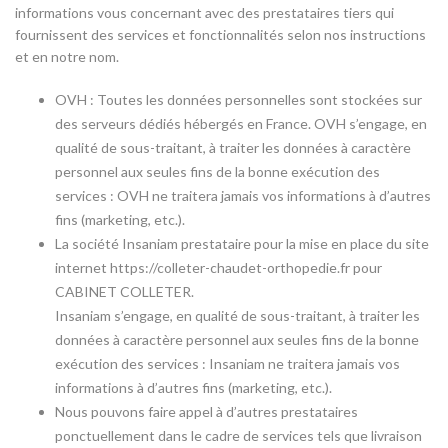
informations vous concernant avec des prestataires tiers qui
fournissent des services et fonctionnalités selon nos instructions
et en notre nom.
OVH : Toutes les données personnelles sont stockées sur
des serveurs dédiés hébergés en France. OVH s’engage, en
qualité de sous-traitant, à traiter les données à caractère
personnel aux seules fins de la bonne exécution des
services : OVH ne traitera jamais vos informations à d’autres
fins (marketing, etc.).
La société Insaniam prestataire pour la mise en place du site
internet https://colleter-chaudet-orthopedie.fr pour
CABINET COLLETER.
Insaniam s’engage, en qualité de sous-traitant, à traiter les
données à caractère personnel aux seules fins de la bonne
exécution des services : Insaniam ne traitera jamais vos
informations à d’autres fins (marketing, etc.).
Nous pouvons faire appel à d’autres prestataires
ponctuellement dans le cadre de services tels que livraison