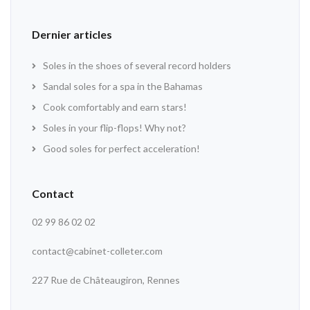
Dernier articles
Soles in the shoes of several record holders
Sandal soles for a spa in the Bahamas
Cook comfortably and earn stars!
Soles in your flip-flops! Why not?
Good soles for perfect acceleration!
Contact
02 99 86 02 02
contact@cabinet-colleter.com
227 Rue de Châteaugiron, Rennes