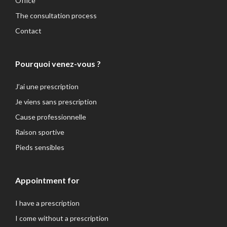
Office
The consultation process
Contact
Pourquoi venez-vous ?
J’ai une prescription
Je viens sans prescription
Cause professionnelle
Raison sportive
Pieds sensibles
Appointment for
I have a prescription
I come without a prescription