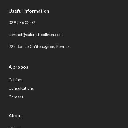
Useful information
02 99 86 02 02
contact@cabinet-colleter.com
227 Rue de Châteaugiron, Rennes
A propos
Cabinet
Consultations
Contact
About