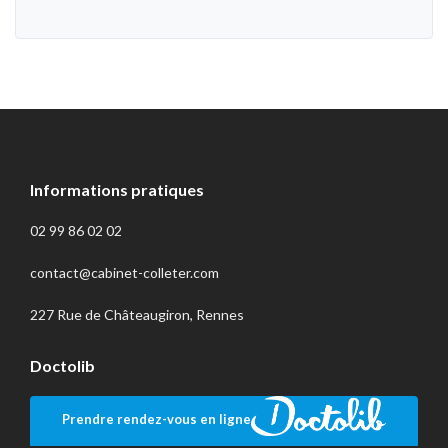
Informations pratiques
02 99 86 02 02
contact@cabinet-colleter.com
227 Rue de Châteaugiron, Rennes
Doctolib
Prendre rendez-vous en ligne