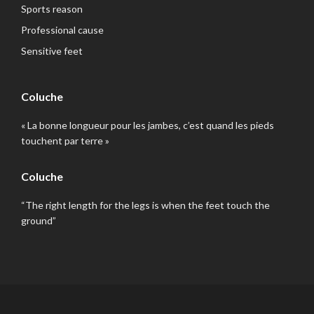
Sports reason
Professional cause
Sensitive feet
Coluche
« La bonne longueur pour les jambes, c’est quand les pieds
touchent par terre »
Coluche
“The right length for the legs is when the feet touch the
ground”