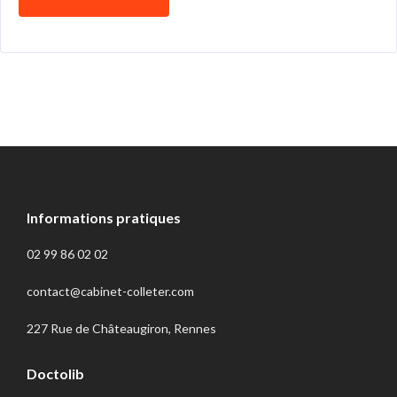
Informations pratiques
02 99 86 02 02
contact@cabinet-colleter.com
227 Rue de Châteaugiron, Rennes
Doctolib