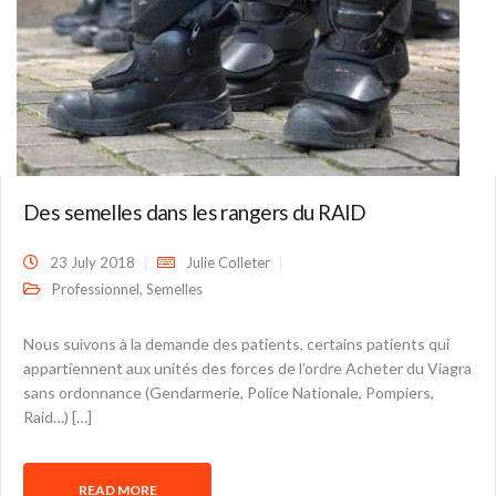
Des semelles dans les rangers du RAID
23 July 2018
Julie Colleter
,
Professionnel
Semelles
Nous suivons à la demande des patients, certains patients qui
appartiennent aux unités des forces de l’ordre Acheter du Viagra
sans ordonnance (Gendarmerie, Police Nationale, Pompiers,
Raid…) […]
READ MORE