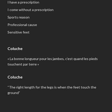
I have a prescription
I come without a prescription
Sports reason
Professional cause
Sensitive feet
Coluche
« La bonne longueur pour les jambes, c’est quand les pieds
touchent par terre »
Coluche
“The right length for the legs is when the feet touch the
ground”