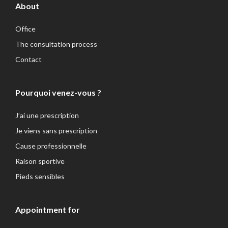
About
Office
The consultation process
Contact
Pourquoi venez-vous ?
J’ai une prescription
Je viens sans prescription
Cause professionnelle
Raison sportive
Pieds sensibles
Appointment for