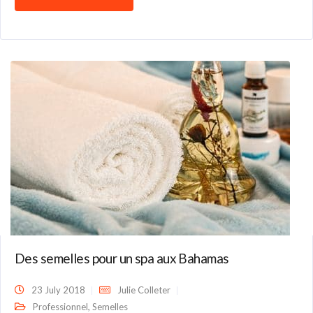
Des semelles pour un spa aux Bahamas
23 July 2018
Julie Colleter
,
Professionnel
Semelles