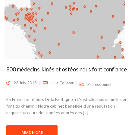
800 médecins, kinés et ostéos nous font confiance
23 July 2018
Julie Colleter
Professionnel
En France et ailleurs De la Bretagne à l’Australie, nos semelles en
font du chemin ! Notre cabinet bénéficie d’une réputation
acquise au cours des années auprès des […]
READ MORE