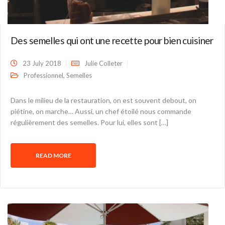
Des semelles qui ont une recette pour bien cuisiner
23 July 2018
Julie Colleter
,
Professionnel
Semelles
Dans le milieu de la restauration, on est souvent debout, on
piétine, on marche… Aussi, un chef étoilé nous commande
régulièrement des semelles. Pour lui, elles sont […]
READ MORE