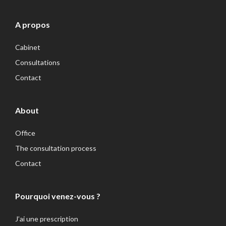
A propos
Cabinet
Consultations
Contact
About
Office
The consultation process
Contact
Pourquoi venez-vous ?
J’ai une prescription