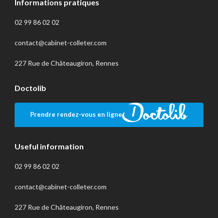
Informations pratiques
02 99 86 02 02
contact@cabinet-colleter.com
227 Rue de Châteaugiron, Rennes
Doctolib
Prendre rendez-vous en ligne
Useful information
02 99 86 02 02
contact@cabinet-colleter.com
227 Rue de Châteaugiron, Rennes