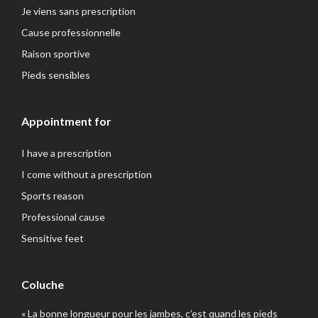
Je viens sans prescription
Cause professionnelle
Raison sportive
Pieds sensibles
Appointment for
I have a prescription
I come without a prescription
Sports reason
Professional cause
Sensitive feet
Coluche
« La bonne longueur pour les jambes, c’est quand les pieds