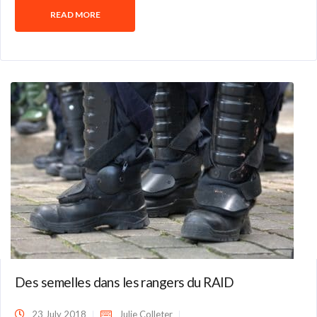
READ MORE
Des semelles dans les rangers du RAID
23 July 2018
Julie Colleter