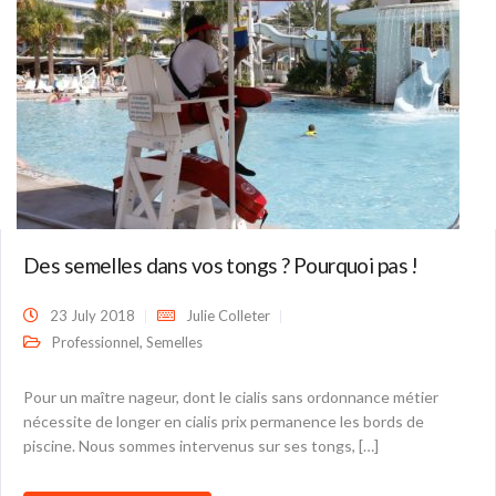
Des semelles dans vos tongs ? Pourquoi pas !
23 July 2018
Julie Colleter
,
Professionnel
Semelles
Pour un maître nageur, dont le cialis sans ordonnance métier
nécessite de longer en cialis prix permanence les bords de
piscine. Nous sommes intervenus sur ses tongs, […]