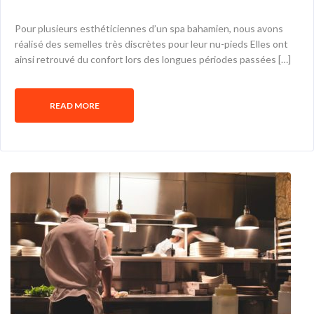
Pour plusieurs esthéticiennes d’un spa bahamien, nous avons
réalisé des semelles très discrètes pour leur nu-pieds Elles ont
ainsi retrouvé du confort lors des longues périodes passées […]
READ MORE